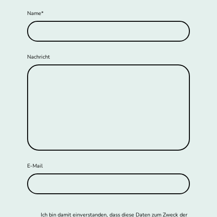
Name
*
Nachricht
E-Mail
Ich bin damit einverstanden, dass diese Daten zum Zweck der