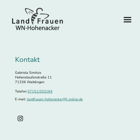
Kontakt
Gabriela Simitsis
Hohenstaufenstraße 11
71336 Waiblingen
Telefon
07151/203184
E-mail:
landfrauen-hohenacker@t-online.de